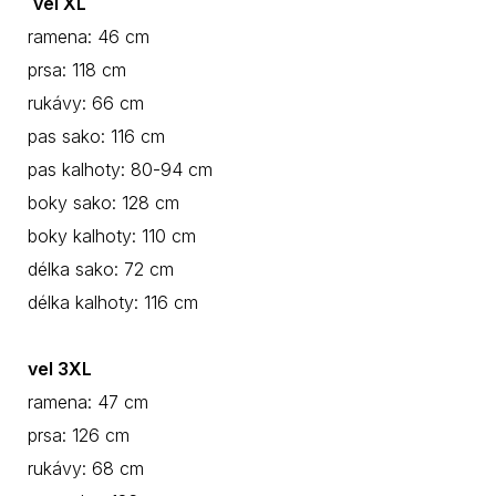
vel XL
ramena: 46 cm
prsa: 118 cm
rukávy: 66 cm
pas sako: 116 cm
pas kalhoty: 80-94 cm
boky sako: 128 cm
boky kalhoty: 110 cm
délka sako: 72 cm
délka kalhoty: 116 cm
vel 3XL
ramena: 47 cm
prsa: 126 cm
rukávy: 68 cm