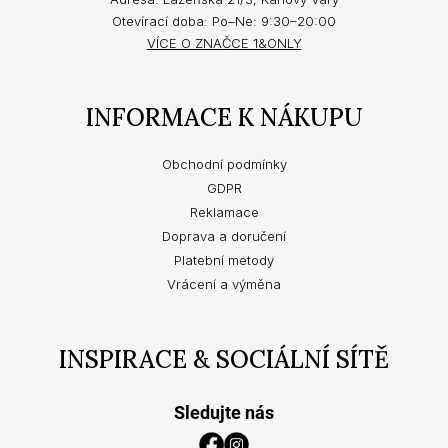
Otevírací doba: Po–Ne: 9:30–20:00
VÍCE O ZNAČCE 1&ONLY
INFORMACE K NÁKUPU
Obchodní podmínky
GDPR
Reklamace
Doprava a doručení
Platební metody
Vrácení a výměna
INSPIRACE & SOCIÁLNÍ SÍTĚ
Sledujte nás