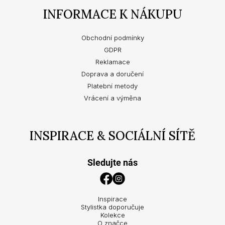
INFORMACE K NÁKUPU
Obchodní podmínky
GDPR
Reklamace
Doprava a doručení
Platební metody
Vrácení a výměna
INSPIRACE & SOCIÁLNÍ SÍTĚ
Sledujte nás
Inspirace
Stylistka doporučuje
Kolekce
O značce